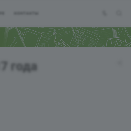
РЕ
КОНТАКТЫ
7 года