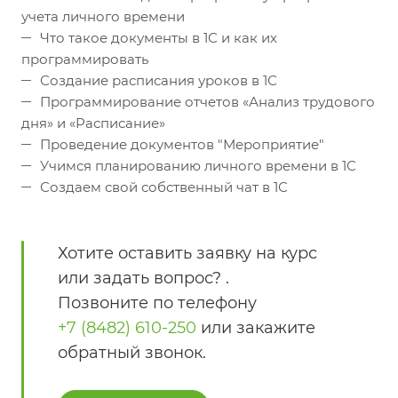
учета личного времени
Что такое документы в 1С и как их
программировать
Создание расписания уроков в 1С
Программирование отчетов «Анализ трудового
дня» и «Расписание»
Проведение документов "Мероприятие"
Учимся планированию личного времени в 1С
Создаем свой собственный чат в 1С
Хотите оставить заявку на курс
или задать вопрос? .
Позвоните по телефону
+7 (8482) 610-250
или закажите
обратный звонок.