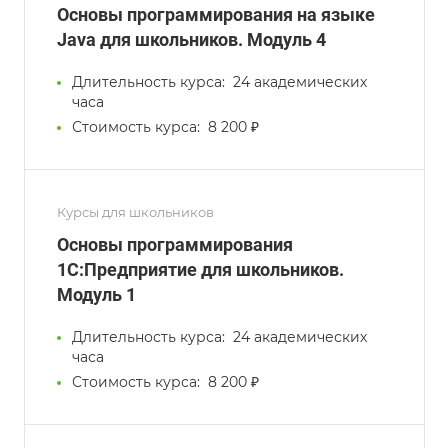
Основы программирования на языке
Java для школьников. Модуль 4
Длительность курса:
24 академических
часа
Стоимость курса:
8 200 ₽
Курсы для школьников
Основы программирования
1С:Предприятие для школьников.
Модуль 1
Длительность курса:
24 академических
часа
Стоимость курса:
8 200 ₽