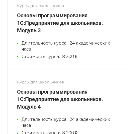
Курсы для школьников
Основы программирования
1С:Предприятие для школьников.
Модуль 3
Длительность курса:
24 академических
часа
Стоимость курса:
8 200 ₽
Курсы для школьников
Основы программирования
1С:Предприятие для школьников.
Модуль 4
Длительность курса:
24 академических
часа
Стоимость курса:
8 200 ₽