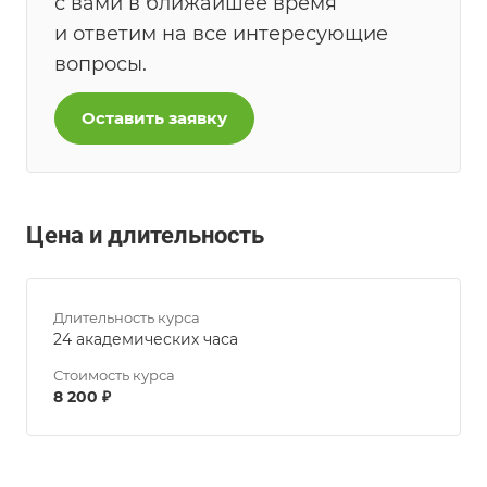
с вами в ближайшее время
и ответим на все интересующие
вопросы.
Оставить заявку
Цена и длительность
Длительность курса
24 академических часа
Стоимость курса
8 200 ₽