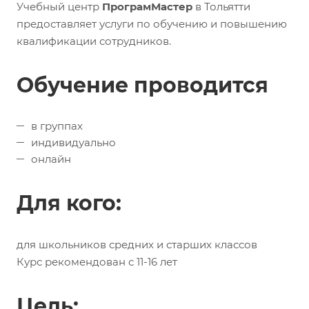
Учебный центр
ПрограмМастер
в Тольятти
предоставляет услуги по обучению и повышению
квалификации сотрудников.
Обучение проводится
в группах
индивидуально
онлайн
Для кого:
для школьников средних и старших классов
Курс рекомендован с 11-16 лет
Цель: