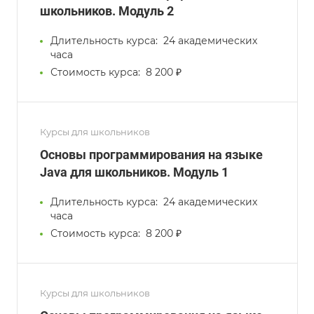
школьников. Модуль 2
Длительность курса:
24 академических
часа
Стоимость курса:
8 200 ₽
Курсы для школьников
Основы программирования на языке
Java для школьников. Модуль 1
Длительность курса:
24 академических
часа
Стоимость курса:
8 200 ₽
Курсы для школьников