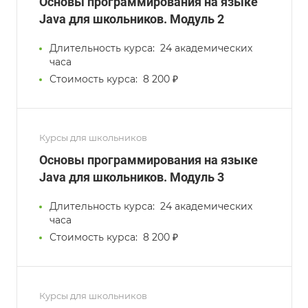
Основы программирования на языке
Java для школьников. Модуль 2
Длительность курса:
24 академических
часа
Стоимость курса:
8 200 ₽
Курсы для школьников
Основы программирования на языке
Java для школьников. Модуль 3
Длительность курса:
24 академических
часа
Стоимость курса:
8 200 ₽
Курсы для школьников