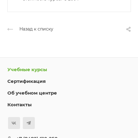
Назад к списку
Учебные курсы
Сертификация
Об учебном центре
Контакты