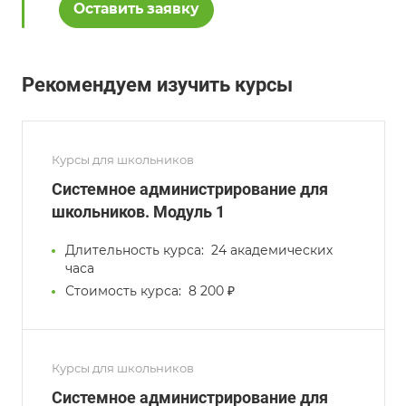
Оставить заявку
Рекомендуем изучить курсы
Курсы для школьников
Системное администрирование для
школьников. Модуль 1
Длительность курса:
24 академических
часа
Стоимость курса:
8 200 ₽
Курсы для школьников
Системное администрирование для