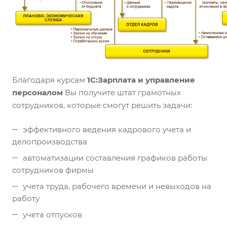
Благодаря курсам
1С:Зарплата и управление
персоналом
Вы получите штат грамотных
сотрудников, которые смогут решить задачи:
эффективного ведения кадрового учета и
делопроизводства
автоматизации составления графиков работы
сотрудников фирмы
учета труда, рабочего времени и невыходов на
работу
учета отпусков