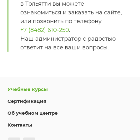
в Тольятти вы можете
ознакомиться и заказать на сайте,
или позвонить по телефону
+7 (8482) 610-250
.
Наш администратор с радостью
ответит на все ваши вопросы.
Учебные курсы
Сертификация
Об учебном центре
Контакты