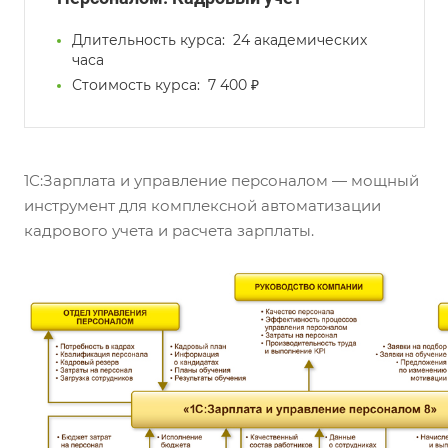
Длительность курса:
24 академических
часа
Стоимость курса:
7 400 ₽
1С:Зарплата и управление персоналом — мощный
инструмент для комплексной автоматизации
кадрового учета и расчета зарплаты.