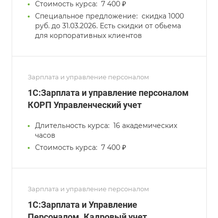
Стоимость курса:
7 400 ₽
Специальное предложение:
скидка 1000
руб. до 31.03.2026. Есть скидки от обьема
для корпоративных клиентов
Зарплата и управление персоналом
1C:Зарплата и управление персоналом
КОРП Управленческий учет
Длительность курса:
16 академических
часов
Стоимость курса:
7 400 ₽
Зарплата и управление персоналом
1С:Зарплата и Управление
Персоналом. Кадровый учет