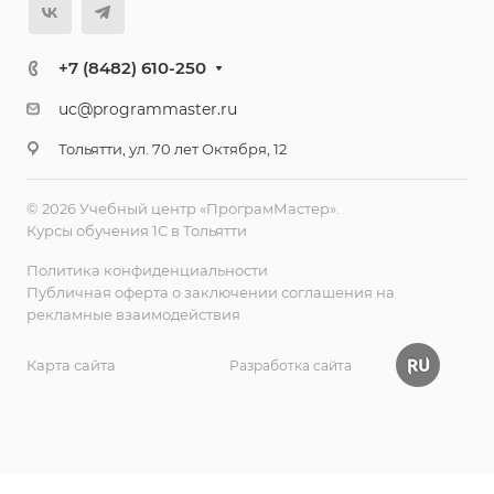
+7 (8482) 610-250
uc@programmaster.ru
Тольятти, ул. 70 лет Октября, 12
© 2026 Учебный центр «ПрограмМастер».
Курсы обучения 1С в Тольятти
Политика конфиденциальности
Публичная оферта о заключении соглашения на
рекламные взаимодействия
Карта сайта
Разработка сайта