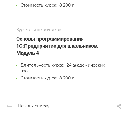
Стоимость курса:
8 200 ₽
Курсы для школьников
Основы программирования
1С:Предприятие для школьников.
Модуль 4
Длительность курса:
24 академических
часа
Стоимость курса:
8 200 ₽
Назад к списку