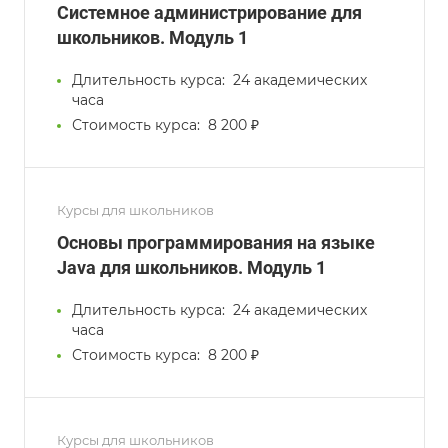
Системное администрирование для
школьников. Модуль 1
Длительность курса:
24 академических
часа
Стоимость курса:
8 200 ₽
Курсы для школьников
Основы программирования на языке
Java для школьников. Модуль 1
Длительность курса:
24 академических
часа
Стоимость курса:
8 200 ₽
Курсы для школьников