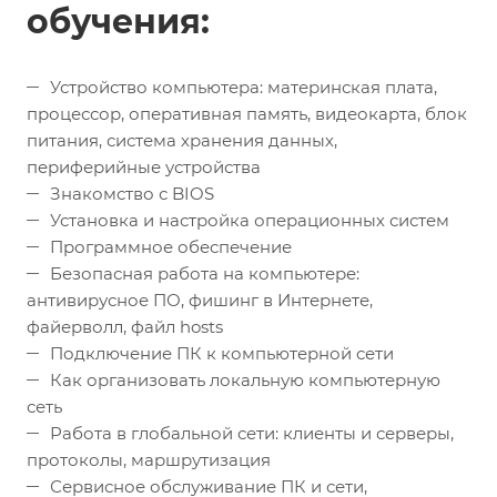
обучения:
Устройство компьютера: материнская плата,
процессор, оперативная память, видеокарта, блок
питания, система хранения данных,
периферийные устройства
Знакомство с BIOS
Установка и настройка операционных систем
Программное обеспечение
Безопасная работа на компьютере:
антивирусное ПО, фишинг в Интернете,
файерволл, файл hosts
Подключение ПК к компьютерной сети
Как организовать локальную компьютерную
сеть
Работа в глобальной сети: клиенты и серверы,
протоколы, маршрутизация
Сервисное обслуживание ПК и сети,