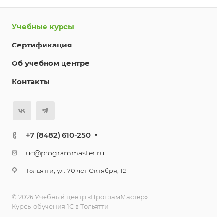
Учебные курсы
Сертификация
Об учебном центре
Контакты
+7 (8482) 610-250
uc@programmaster.ru
Тольятти, ул. 70 лет Октября, 12
© 2026 Учебный центр «ПрограмМастер».
Курсы обучения 1С в Тольятти