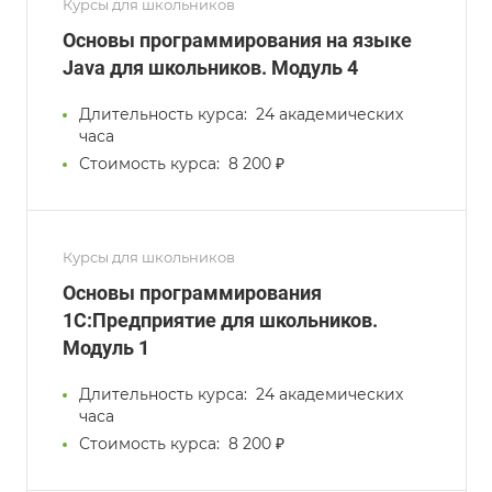
Курсы для школьников
Основы программирования на языке
Java для школьников. Модуль 4
Длительность курса:
24 академических
часа
Стоимость курса:
8 200 ₽
Курсы для школьников
Основы программирования
1С:Предприятие для школьников.
Модуль 1
Длительность курса:
24 академических
часа
Стоимость курса:
8 200 ₽