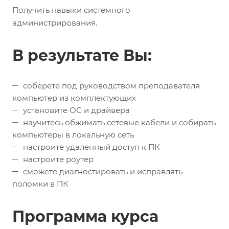
Получить навыки системного
администрирования.
В результате Вы:
соберете под руководством преподавателя
компьютер из комплектующих
установите ОС и драйвера
научитесь обжимать сетевые кабели и собирать
компьютеры в локальную сеть
настроите удаленный доступ к ПК
настроите роутер
сможете диагностировать и исправлять
поломки в ПК
Программа курса