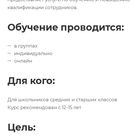
квалификации сотрудников.
Обучение проводится:
в группах
индивидуально
онлайн
Для кого:
Для школьников средних и старших классов
Курс рекомендован с 12-15 лет
Цель: