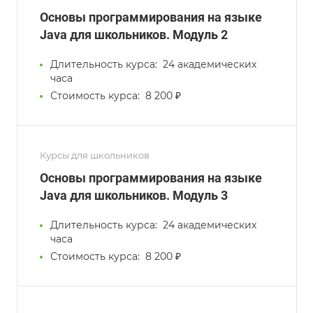
Основы программирования на языке
Java для школьников. Модуль 2
Длительность курса:
24 академических
часа
Стоимость курса:
8 200 ₽
Курсы для школьников
Основы программирования на языке
Java для школьников. Модуль 3
Длительность курса:
24 академических
часа
Стоимость курса:
8 200 ₽