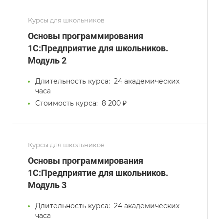
Курсы для школьников
Основы программирования
1С:Предприятие для школьников.
Модуль 2
Длительность курса:
24 академических
часа
Стоимость курса:
8 200 ₽
Курсы для школьников
Основы программирования
1С:Предприятие для школьников.
Модуль 3
Длительность курса:
24 академических
часа