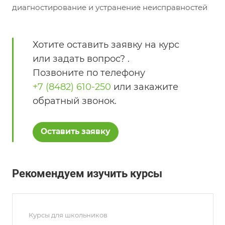
диагностирование и устранение неисправностей
Хотите оставить заявку на курс
или задать вопрос? .
Позвоните по телефону
+7 (8482) 610-250
или закажите
обратный звонок.
Оставить заявку
Рекомендуем изучить курсы
Курсы для школьников