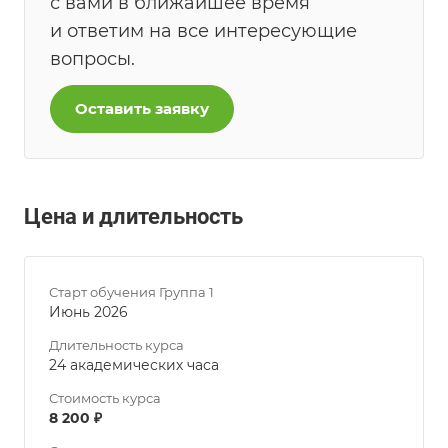
с вами в ближайшее время
и ответим на все интересующие
вопросы.
Оставить заявку
Цена и длительность
Старт обучения Группа 1
Июнь 2026
Длительность курса
24 академических часа
Стоимость курса
8 200 ₽