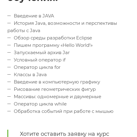
Введение в JAVA
История Java, возможности и перспективы
работы с Java
Обзор среды разработки Eclipse
Пишем программу «Hello World!»
Запускаемый архив Jar
Условный оператор if
Оператор цикла for
Классы в Java
Введение в компьютерную графику
Рисование геометрических фигур
Массивы: одномерные и двумерные
Оператор цикла while
Обработка событий при работе с мышью
Хотите оставить заявку на курс