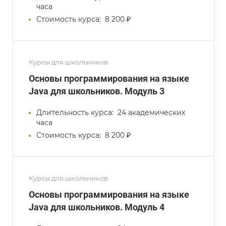
часа
Стоимость курса:
8 200 ₽
Курсы для школьников
Основы программирования на языке
Java для школьников. Модуль 3
Длительность курса:
24 академических
часа
Стоимость курса:
8 200 ₽
Курсы для школьников
Основы программирования на языке
Java для школьников. Модуль 4