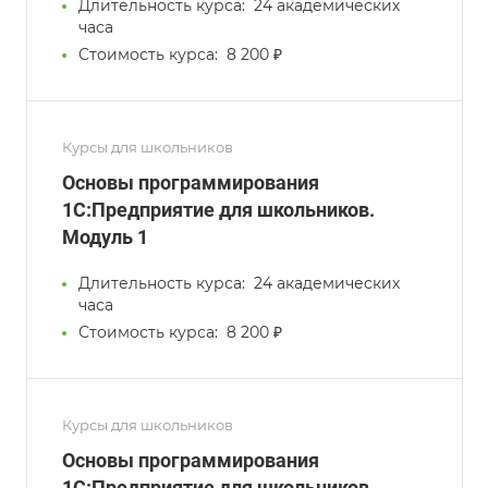
Длительность курса:
24 академических
часа
Стоимость курса:
8 200 ₽
Курсы для школьников
Основы программирования
1С:Предприятие для школьников.
Модуль 1
Длительность курса:
24 академических
часа
Стоимость курса:
8 200 ₽
Курсы для школьников
Основы программирования
1С:Предприятие для школьников.