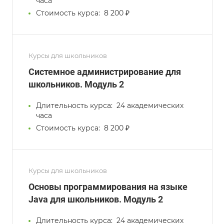
часа
Стоимость курса:
8 200 ₽
Курсы для школьников
Системное администрирование для
школьников. Модуль 2
Длительность курса:
24 академических
часа
Стоимость курса:
8 200 ₽
Курсы для школьников
Основы программирования на языке
Java для школьников. Модуль 2
Длительность курса:
24 академических