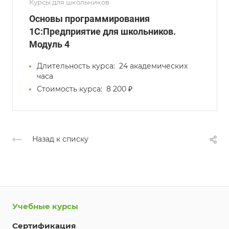
Курсы для школьников
Основы программирования
1С:Предприятие для школьников.
Модуль 4
Длительность курса:
24 академических
часа
Стоимость курса:
8 200 ₽
Назад к списку
Учебные курсы
Сертификация