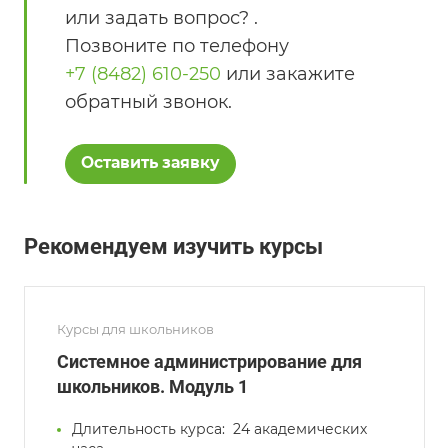
или задать вопрос? .
Позвоните по телефону
+7 (8482) 610-250
или закажите
обратный звонок.
Оставить заявку
Рекомендуем изучить курсы
Курсы для школьников
Системное администрирование для
школьников. Модуль 1
Длительность курса:
24 академических