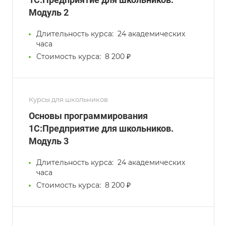
Модуль 2
Длительность курса:
24 академических
часа
Стоимость курса:
8 200 ₽
Курсы для школьников
Основы программирования
1С:Предприятие для школьников.
Модуль 3
Длительность курса:
24 академических
часа
Стоимость курса:
8 200 ₽