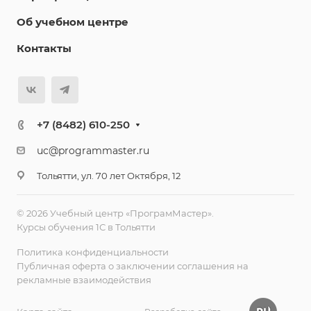
Об учебном центре
Контакты
+7 (8482) 610-250
uc@programmaster.ru
Тольятти, ул. 70 лет Октября, 12
© 2026 Учебный центр «ПрограмМастер».
Курсы обучения 1С в Тольятти
Политика конфиденциальности
Публичная оферта о заключении соглашения на
рекламные взаимодействия