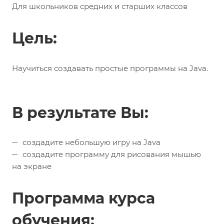
Для школьников средних и старших классов
Цель:
Научиться создавать простые программы на Java.
В результате Вы:
создадите небольшую игру на Java
создадите программу для рисования мышью
на экране
Программа курса
обучения: