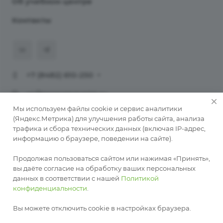
Об учебном центре
Контакты
+7 (8482) 610-250
uc@programmaster.ru
Мы используем файлы cookie и сервис аналитики
Тольятти, ул. 70 лет Октября, 12
(Яндекс.Метрика) для улучшения работы сайта, анализа
трафика и сбора технических данных (включая IP-адрес,
© 2026 Учебный центр «ПрограмМастер».
информацию о браузере, поведении на сайте).
Курсы обучения 1С в Тольятти
Продолжая пользоваться сайтом или нажимая «Принять»,
Политика конфиденциальности
вы даёте согласие на обработку ваших персональных
Публичная оферта о заключении соглашения на
данных в соответствии с нашей
Политикой
рекламные взаимодействия
конфиденциальности
.
Вы можете отключить cookie в настройках браузера.
Карта сайта
Разработка сайта