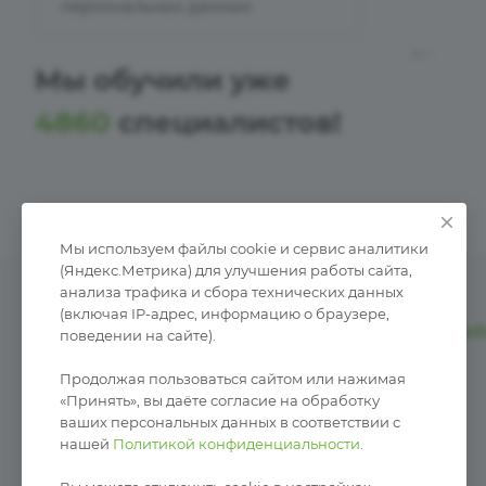
персональных данных
Мы обучили уже
4860
специалистов!
Мы используем файлы cookie и сервис аналитики
(Яндекс.Метрика) для улучшения работы сайта,
анализа трафика и сбора технических данных
(включая IP-адрес, информацию о браузере,
Учебные курсы
Сертификация
Об учеб
поведении на сайте).
Продолжая пользоваться сайтом или нажимая
«Принять», вы даёте согласие на обработку
ваших персональных данных в соответствии с
нашей
Политикой конфиденциальности
.