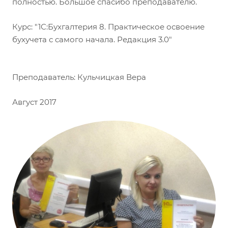
полностью. Большое спасибо преподавателю.
Курс: "1С:Бухгалтерия 8. Практическое освоение
бухучета с самого начала. Редакция 3.0"
Преподаватель: Кульчицкая Вера
Август 2017