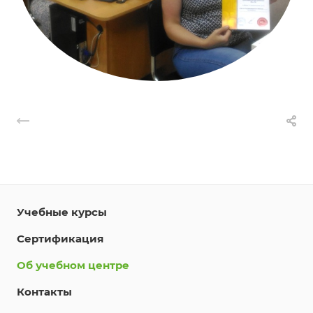
Учебные курсы
Сертификация
Об учебном центре
Контакты